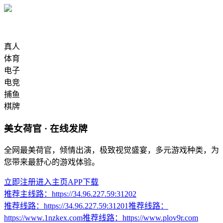
真人
体育
电子
电竞
捕鱼
棋牌
美女荷官 · 在线发牌
全网最美荷官，倾情出演，极致视觉盛宴，多元游戏种类，为
您带来最舒心的游戏体验。
立即注册
进入主页
APP下载
推荐主线路：
https://34.96.227.59:31202
推荐线路：
https://34.96.227.59:31201
推荐线路：
https://www.1nzkex.com
推荐线路：
https://www.plov9r.com