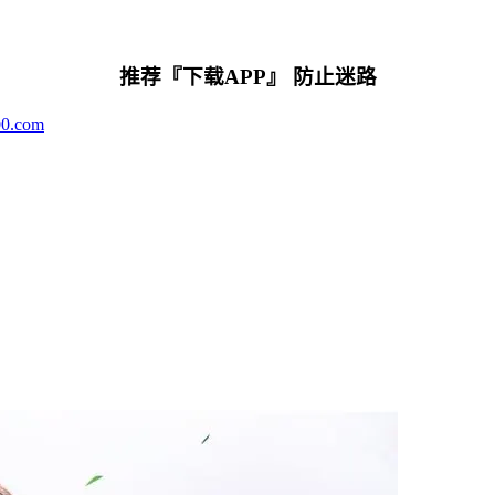
推荐『下载APP』 防止迷路
00.com