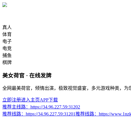
真人
体育
电子
电竞
捕鱼
棋牌
美女荷官 · 在线发牌
全网最美荷官，倾情出演，极致视觉盛宴，多元游戏种类，为
立即注册
进入主页
APP下载
推荐主线路：
https://34.96.227.59:31202
推荐线路：
https://34.96.227.59:31201
推荐线路：
https://www.1nz