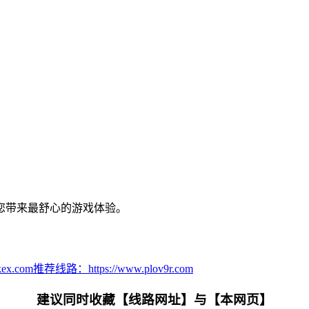
您带来最舒心的游戏体验。
kex.com
推荐线路：
https://www.plov9r.com
建议同时收藏【线路网址】与【本网页】