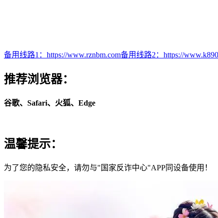
备用线路
1
：
https://www.rznbm.com
备用线路
2
：
https://www.k89
推荐浏览器：
谷歌、Safari、火狐、Edge
温馨提示：
为了您的隐私安全，请勿与"国家反诈中心"APP同设备使用！