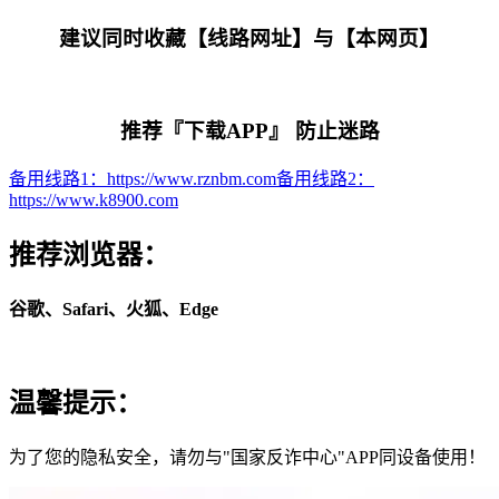
建议同时收藏【线路网址】与【本网页】
推荐『下载APP』 防止迷路
备用线路
1
：
https://www.rznbm.com
备用线路
2
：
https://www.k8900.com
推荐浏览器：
谷歌、Safari、火狐、Edge
温馨提示：
为了您的隐私安全，请勿与"国家反诈中心"APP同设备使用！