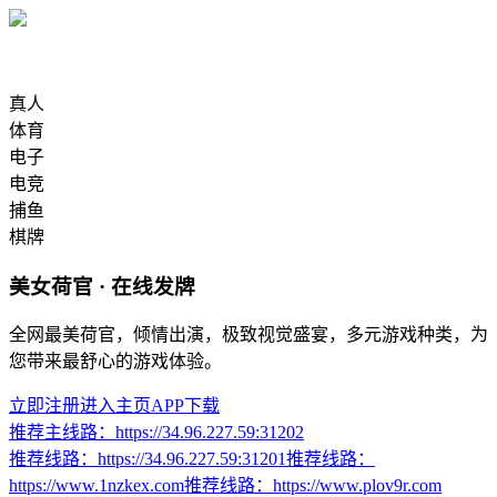
真人
体育
电子
电竞
捕鱼
棋牌
美女荷官 · 在线发牌
全网最美荷官，倾情出演，极致视觉盛宴，多元游戏种类，为
您带来最舒心的游戏体验。
立即注册
进入主页
APP下载
推荐主线路：
https://34.96.227.59:31202
推荐线路：
https://34.96.227.59:31201
推荐线路：
https://www.1nzkex.com
推荐线路：
https://www.plov9r.com